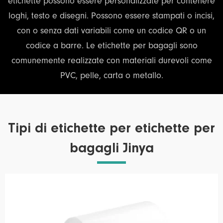
etichette possono essere personalizzate per contenere
loghi, testo e disegni. Possono essere stampati o incisi,
con o senza dati variabili come un codice QR o un
codice a barre. Le etichette per bagagli sono
comunemente realizzate con materiali durevoli come
PVC, pelle, carta o metallo.
Tipi di etichette per etichette per
bagagli Jinya