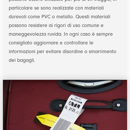
possono essere utilizzate per più di un viaggio, in
particolare se sono realizzate con materiali
durevoli come PVC o metallo. Questi materiali
possono resistere ai rigori di uso comune e
maneggevolezza ruvida. In ogni caso è sempre
consigliato aggiornare e controllare le
informazioni per evitare disordine o smarrimento
dei bagagli.