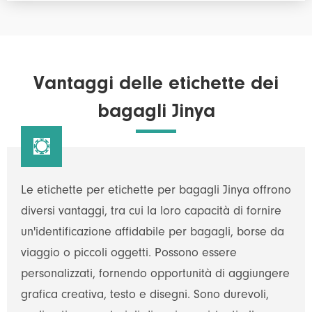
Vantaggi delle etichette dei
bagagli Jinya

Le etichette per etichette per bagagli Jinya offrono
diversi vantaggi, tra cui la loro capacità di fornire
un'identificazione affidabile per bagagli, borse da
viaggio o piccoli oggetti. Possono essere
personalizzati, fornendo opportunità di aggiungere
grafica creativa, testo e disegni. Sono durevoli,