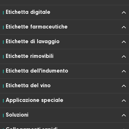
Etichetta digitale
Etichette farmaceutiche
Etichette di lavaggio
Etichette rimovibili
Etichetta dell'indumento
Etichetta del vino
Applicazione speciale
Soluzioni