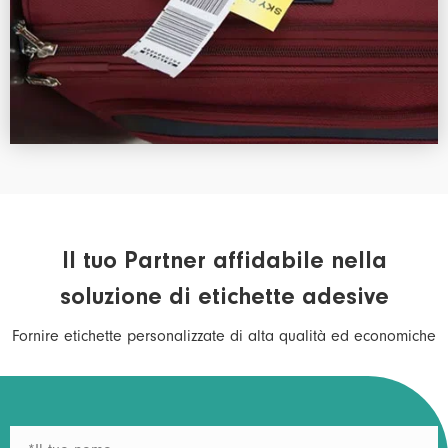
Il tuo Partner affidabile nella
soluzione di etichette adesive
Fornire etichette personalizzate di alta qualità ed economiche