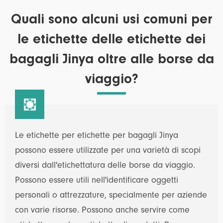
Quali sono alcuni usi comuni per
le etichette delle etichette dei
bagagli Jinya oltre alle borse da
viaggio?

Le etichette per etichette per bagagli Jinya
possono essere utilizzate per una varietà di scopi
diversi dall'etichettatura delle borse da viaggio.
Possono essere utili nell'identificare oggetti
personali o attrezzature, specialmente per aziende
con varie risorse. Possono anche servire come