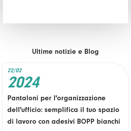
Ultime notizie e Blog
22/02
2024
Pantaloni per l'organizzazione
dell'ufficio: semplifica il tuo spazio
di lavoro con adesivi BOPP bianchi