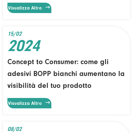

Visualizza Altro
15/02
2024
Concept to Consumer: come gli
adesivi BOPP bianchi aumentano la
visibilità del tuo prodotto

Visualizza Altro
08/02