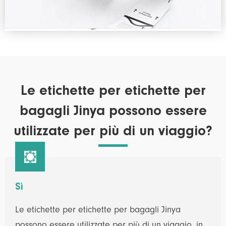
Le etichette per etichette per
bagagli Jinya possono essere
utilizzate per più di un viaggio?

Sì
Le etichette per etichette per bagagli Jinya