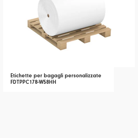
Etichette per bagagli personalizzate
FDTPPC178-W58HH